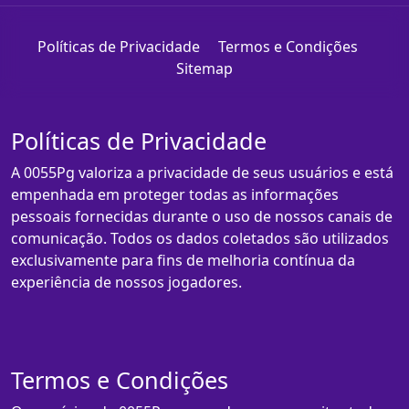
Políticas de Privacidade
Termos e Condições
Sitemap
Políticas de Privacidade
A 0055Pg valoriza a privacidade de seus usuários e está
empenhada em proteger todas as informações
pessoais fornecidas durante o uso de nossos canais de
comunicação. Todos os dados coletados são utilizados
exclusivamente para fins de melhoria contínua da
experiência de nossos jogadores.
Termos e Condições