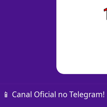
📱 Canal Oficial no Telegram!