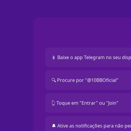
📱 Baixe o app Telegram no seu disp
🔍 Procure por "@10BBOficial"
👆 Toque em "Entrar" ou "Join"
🔔 Ative as notificações para não p