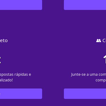
reto
👥 
t
espostas rápidas e
Junte-se a uma com
lizado!
compa
e