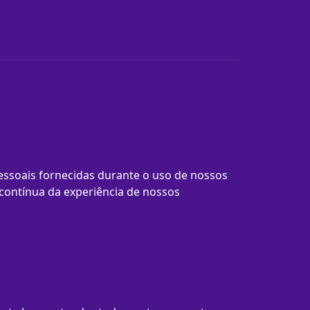
essoais fornecidas durante o uso de nossos
 contínua da experiência de nossos