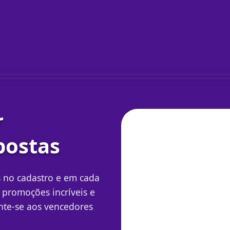
r
postas
 no cadastro e em cada
 promoções incríveis e
unte-se aos vencedores