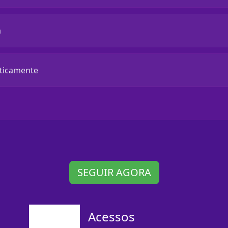
a
aticamente
SEGUIR AGORA
Acessos