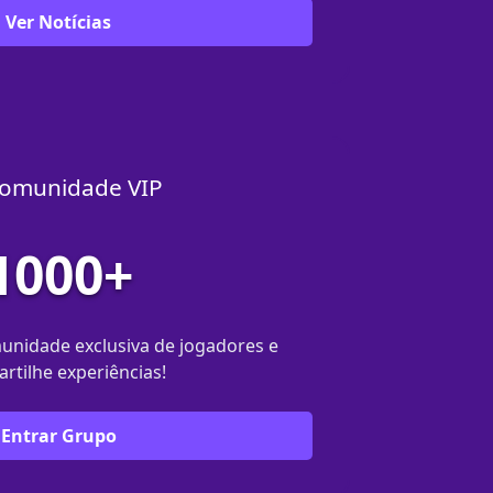
Ver Notícias
Comunidade VIP
1000+
unidade exclusiva de jogadores e
rtilhe experiências!
Entrar Grupo