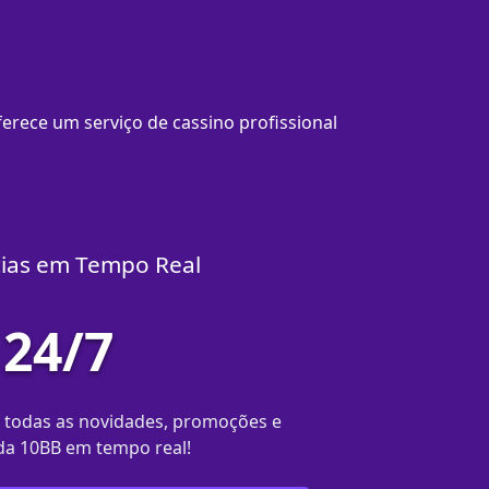
erece um serviço de cassino profissional
cias em Tempo Real
24/7
e todas as novidades, promoções e
da 10BB em tempo real!