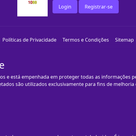
Login
Registrar-se
Políticas de Privacidade
Termos e Condições
Sitemap
de
rios e está empenhada em proteger todas as informações p
tados são utilizados exclusivamente para fins de melhoria