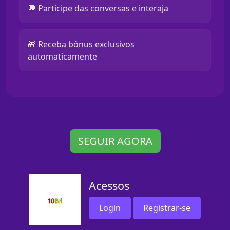
💬 Participe das conversas e interaja
🎁 Receba bônus exclusivos
automaticamente
SEGUIR AGORA
Acessos
Login
Registrar-se