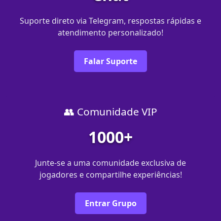
Suporte direto via Telegram, respostas rápidas e
atendimento personalizado!
Falar Suporte
👥 Comunidade VIP
1000+
Junte-se a uma comunidade exclusiva de
jogadores e compartilhe experiências!
Entrar Grupo