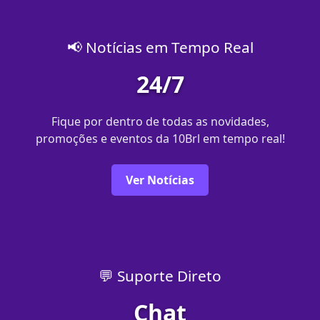
📢 Notícias em Tempo Real
24/7
Fique por dentro de todas as novidades,
promoções e eventos da 10Brl em tempo real!
Ver Notícias
💬 Suporte Direto
Chat