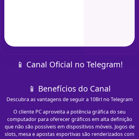
📱 Canal Oficial no Telegram!
📱 Benefícios do Canal
Descubra as vantagens de seguir a 10Brl no Telegram
O cliente PC aproveita a potência gráfica do seu
computador para oferecer gráficos em alta definição
que não são possíveis em dispositivos móveis. Jogos de
slots, mesa e apostas esportivas são renderizados com