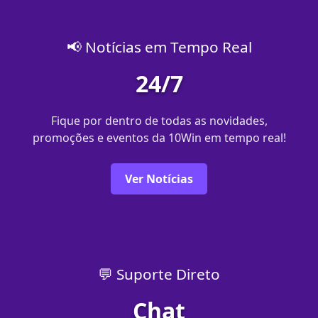
📢 Notícias em Tempo Real
24/7
Fique por dentro de todas as novidades,
promoções e eventos da 10Win em tempo real!
Ver Notícias
💬 Suporte Direto
Chat