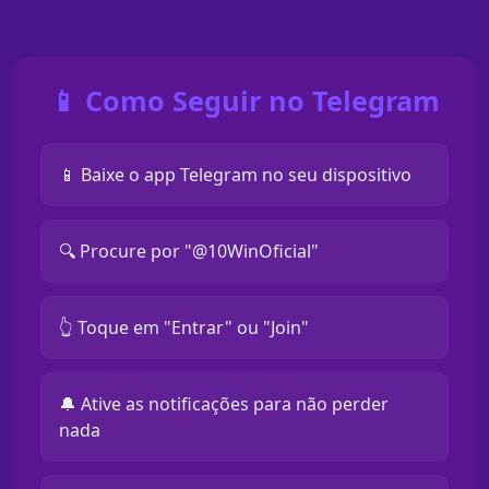
📱 Como Seguir no Telegram
📱 Baixe o app Telegram no seu dispositivo
🔍 Procure por "@10WinOficial"
👆 Toque em "Entrar" ou "Join"
🔔 Ative as notificações para não perder
nada