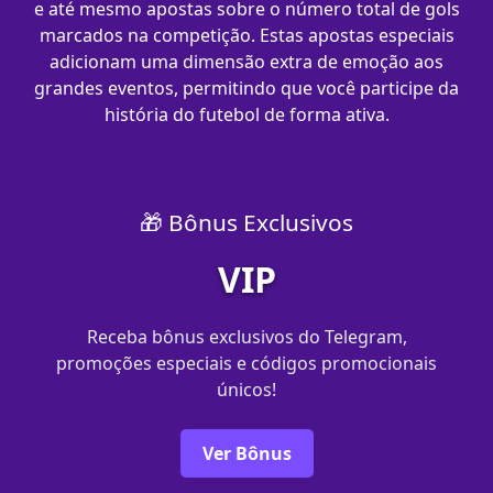
e até mesmo apostas sobre o número total de gols
marcados na competição. Estas apostas especiais
adicionam uma dimensão extra de emoção aos
grandes eventos, permitindo que você participe da
história do futebol de forma ativa.
🎁 Bônus Exclusivos
VIP
Receba bônus exclusivos do Telegram,
promoções especiais e códigos promocionais
únicos!
Ver Bônus