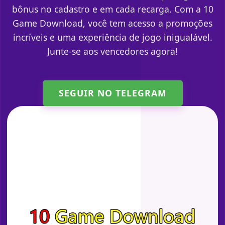
bônus no cadastro e em cada recarga. Com a 10
Game Download, você tem acesso a promoções
incríveis e uma experiência de jogo inigualável.
Junte-se aos vencedores agora!
SEGUIR NO TELEGRAM