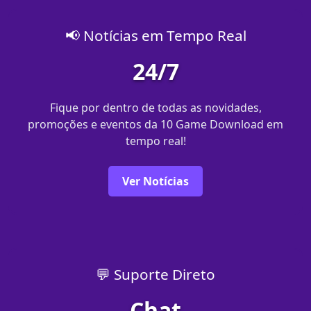
📢 Notícias em Tempo Real
24/7
Fique por dentro de todas as novidades,
promoções e eventos da 10 Game Download em
tempo real!
Ver Notícias
💬 Suporte Direto
Chat