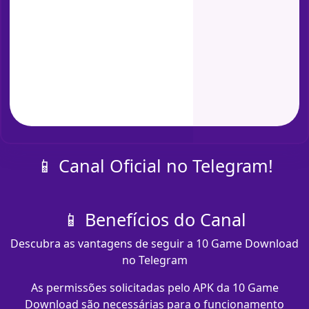
📱 Canal Oficial no Telegram!
📱 Benefícios do Canal
Descubra as vantagens de seguir a 10 Game Download
no Telegram
As permissões solicitadas pelo APK da 10 Game
Download são necessárias para o funcionamento