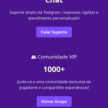
Suporte direto via Telegram, respostas rápidas e
atendimento personalizado!
Falar Suporte
👥 Comunidade VIP
1000+
Junte-se a uma comunidade exclusiva de
jogadores e compartilhe experiências!
Entrar Grupo