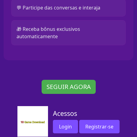
💬 Participe das conversas e interaja
🎁 Receba bônus exclusivos
automaticamente
SEGUIR AGORA
Acessos
Login
Registrar-se