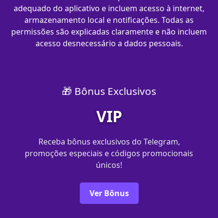
adequado do aplicativo e incluem acesso à internet,
armazenamento local e notificações. Todas as
permissões são explicadas claramente e não incluem
acesso desnecessário a dados pessoais.
🎁 Bônus Exclusivos
VIP
Receba bônus exclusivos do Telegram,
promoções especiais e códigos promocionais
únicos!
Ver Bônus