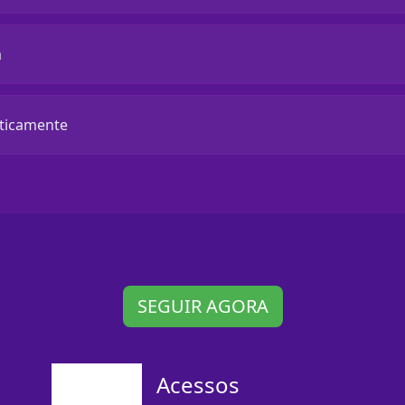
a
aticamente
SEGUIR AGORA
Acessos