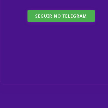
SEGUIR NO TELEGRAM