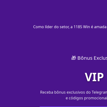
Como líder do setor, a 1185 Win é amad
🎁 Bônus Exclu
VIP
Receba bônus exclusivos do Telegra
e códigos promocionai