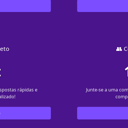
reto
👥 
t
espostas rápidas e
Junte-se a uma com
lizado!
compa
e