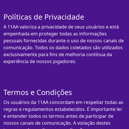
Políticas de Privacidade
A 11AA valoriza a privacidade de seus usuários e está
empenhada em proteger todas as informações
pessoais fornecidas durante o uso de nossos canais de
comunicação. Todos os dados coletados são utilizados
exclusivamente para fins de melhoria contínua da
experiência de nossos jogadores.
Termos e Condições
Os usuários da 11AA concordam em respeitar todas as
regras e regulamentos estabelecidos. É importante ler
e entender todos os termos antes de participar de
nossos canais de comunicação. A violação destes