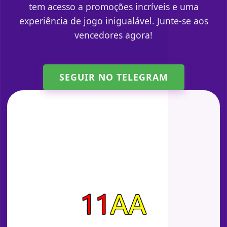
tem acesso a promoções incríveis e uma
experiência de jogo inigualável. Junte-se aos
vencedores agora!
SEGUIR NO TELEGRAM