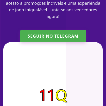
acesso a promoções incríveis e uma experiência
de jogo inigualável. Junte-se aos vencedores
agora!
SEGUIR NO TELEGRAM