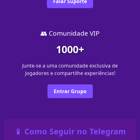
Falar Suporte
👥 Comunidade VIP
1000+
Junte-se a uma comunidade exclusiva de
jogadores e compartilhe experiências!
Entrar Grupo
📱 Como Seguir no Telegram