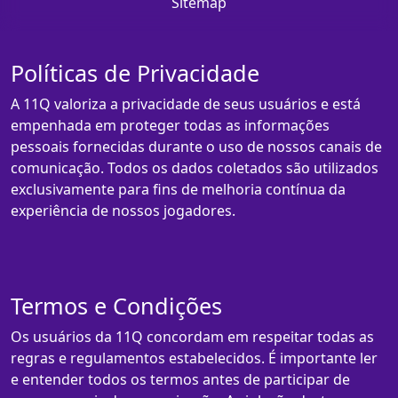
Sitemap
Políticas de Privacidade
A 11Q valoriza a privacidade de seus usuários e está
empenhada em proteger todas as informações
pessoais fornecidas durante o uso de nossos canais de
comunicação. Todos os dados coletados são utilizados
exclusivamente para fins de melhoria contínua da
experiência de nossos jogadores.
Termos e Condições
Os usuários da 11Q concordam em respeitar todas as
regras e regulamentos estabelecidos. É importante ler
e entender todos os termos antes de participar de