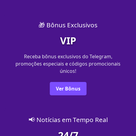
🎁 Bônus Exclusivos
VIP
Receba bônus exclusivos do Telegram,
promoções especiais e códigos promocionais
únicos!
Ver Bônus
📢 Notícias em Tempo Real
24/7