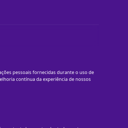
ações pessoais fornecidas durante o uso de
elhoria contínua da experiência de nossos