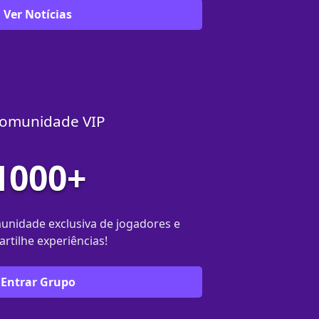
Ver Notícias
Comunidade VIP
1000+
unidade exclusiva de jogadores e
rtilhe experiências!
Entrar Grupo