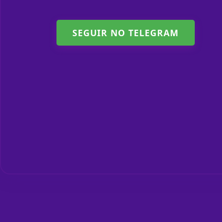
SEGUIR NO TELEGRAM