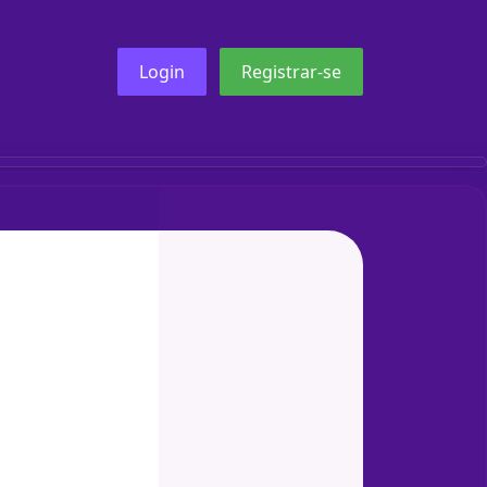
Login
Registrar-se