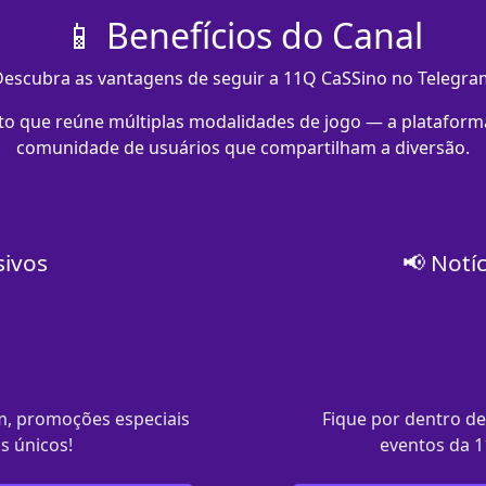
📱 Benefícios do Canal
Descubra as vantagens de seguir a 11Q CaSSino no Telegra
o que reúne múltiplas modalidades de jogo — a plataform
comunidade de usuários que compartilham a diversão.
sivos
📢 Notí
m, promoções especiais
Fique por dentro d
s únicos!
eventos da 1