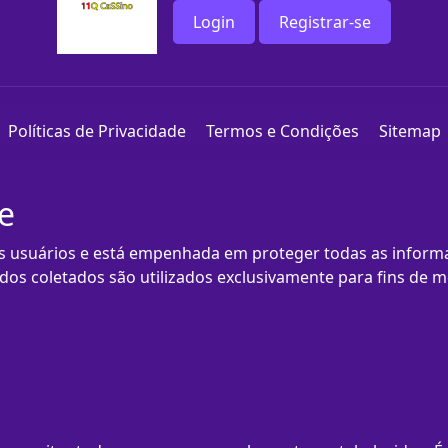
Login
Registrar-se
Políticas de Privacidade
Termos e Condições
Sitemap
de
us usuários e está empenhada em proteger todas as inform
os coletados são utilizados exclusivamente para fins de m