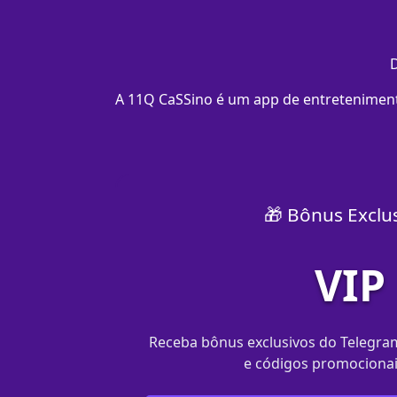
A 11Q CaSSino é um app de entreteniment
🎁 Bônus Exclu
VIP
Receba bônus exclusivos do Telegra
e códigos promocionai