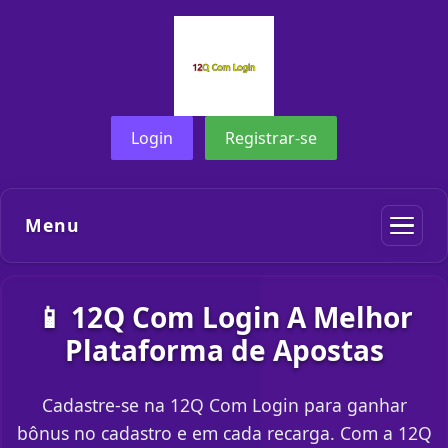
Login
Registrar-se
Menu
📱 12Q Com Login A Melhor
Plataforma de Apostas
Cadastre-se na 12Q Com Login para ganhar
bônus no cadastro e em cada recarga. Com a 12Q