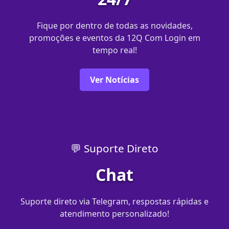
Fique por dentro de todas as novidades,
promoções e eventos da 12Q Com Login em
tempo real!
Ver Notícias
💬 Suporte Direto
Chat
Suporte direto via Telegram, respostas rápidas e
atendimento personalizado!