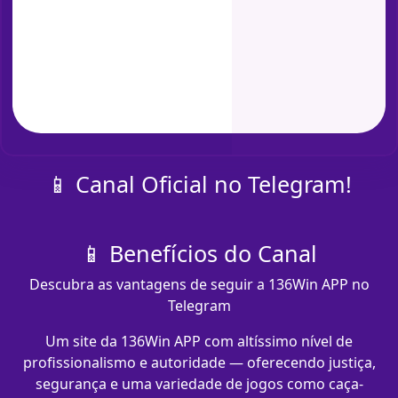
📱 Canal Oficial no Telegram!
📱 Benefícios do Canal
Descubra as vantagens de seguir a 136Win APP no
Telegram
Um site da 136Win APP com altíssimo nível de
profissionalismo e autoridade — oferecendo justiça,
segurança e uma variedade de jogos como caça-