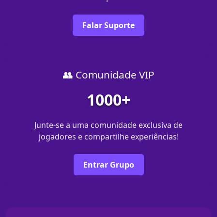
Falar Suporte
👥 Comunidade VIP
1000+
Junte-se a uma comunidade exclusiva de
jogadores e compartilhe experiências!
Entrar Grupo