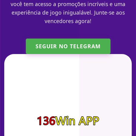
você tem acesso a promoções incríveis e uma
experiência de jogo inigualável. Junte-se aos
vencedores agora!
SEGUIR NO TELEGRAM