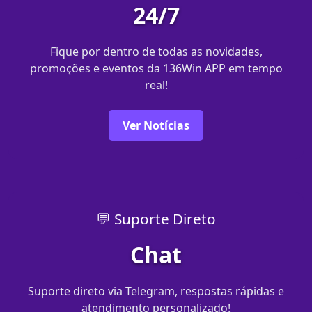
24/7
Fique por dentro de todas as novidades,
promoções e eventos da 136Win APP em tempo
real!
Ver Notícias
💬 Suporte Direto
Chat
Suporte direto via Telegram, respostas rápidas e
atendimento personalizado!