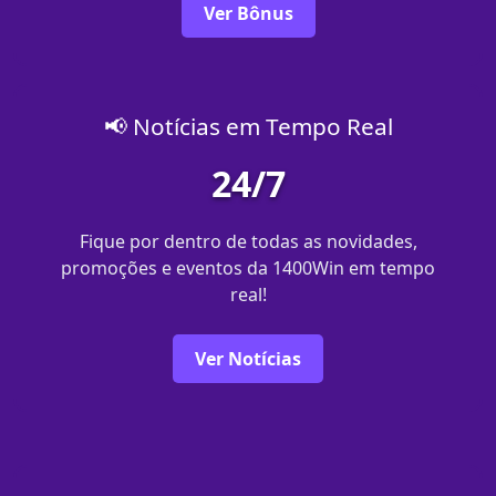
Ver Bônus
📢 Notícias em Tempo Real
24/7
Fique por dentro de todas as novidades,
promoções e eventos da 1400Win em tempo
real!
Ver Notícias