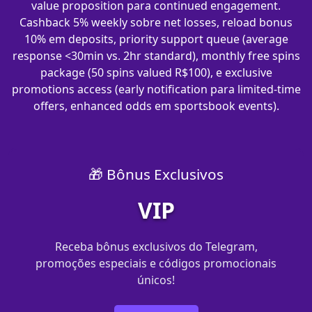
value proposition para continued engagement.
Cashback 5% weekly sobre net losses, reload bonus
10% em deposits, priority support queue (average
response <30min vs. 2hr standard), monthly free spins
package (50 spins valued R$100), e exclusive
promotions access (early notification para limited-time
offers, enhanced odds em sportsbook events).
🎁 Bônus Exclusivos
VIP
Receba bônus exclusivos do Telegram,
promoções especiais e códigos promocionais
únicos!