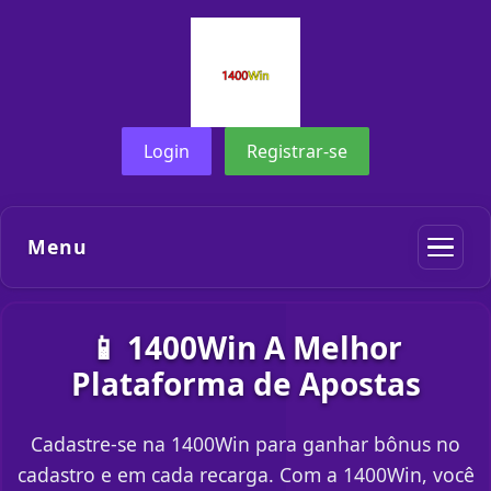
Login
Registrar-se
Menu
📱 1400Win A Melhor
Plataforma de Apostas
Cadastre-se na 1400Win para ganhar bônus no
cadastro e em cada recarga. Com a 1400Win, você