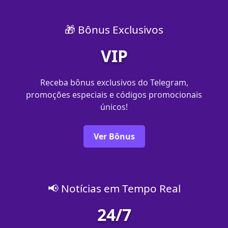
🎁 Bônus Exclusivos
VIP
Receba bônus exclusivos do Telegram,
promoções especiais e códigos promocionais
únicos!
Ver Bônus
📢 Notícias em Tempo Real
24/7