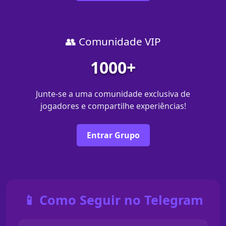
👥 Comunidade VIP
1000+
Junte-se a uma comunidade exclusiva de
jogadores e compartilhe experiências!
Entrar Grupo
📱 Como Seguir no Telegram