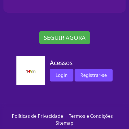
SEGUIR AGORA
Acessos
Login
Registrar-se
Políticas de Privacidade
Termos e Condições
Sitemap