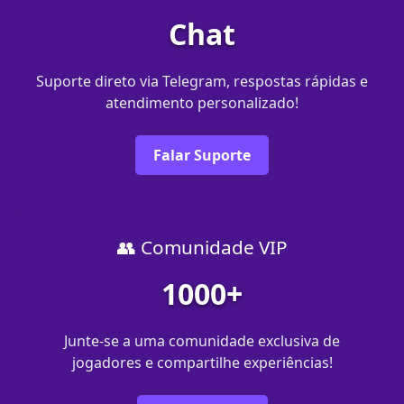
Chat
Suporte direto via Telegram, respostas rápidas e
atendimento personalizado!
Falar Suporte
👥 Comunidade VIP
1000+
Junte-se a uma comunidade exclusiva de
jogadores e compartilhe experiências!