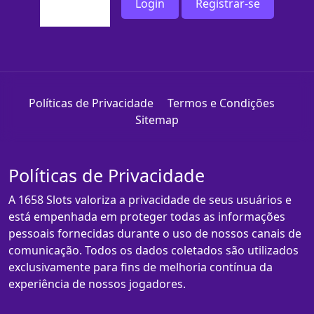
Login
Registrar-se
Políticas de Privacidade
Termos e Condições
Sitemap
Políticas de Privacidade
A 1658 Slots valoriza a privacidade de seus usuários e
está empenhada em proteger todas as informações
pessoais fornecidas durante o uso de nossos canais de
comunicação. Todos os dados coletados são utilizados
exclusivamente para fins de melhoria contínua da
experiência de nossos jogadores.