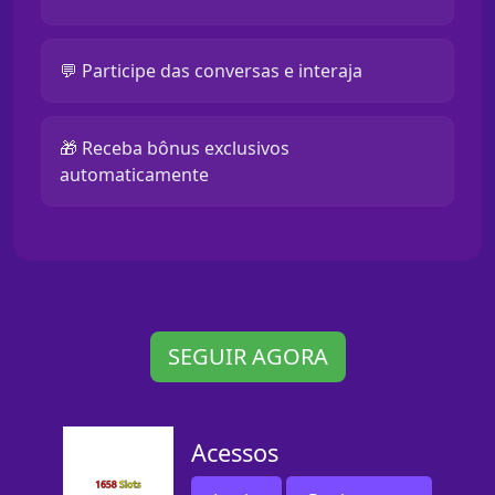
💬 Participe das conversas e interaja
🎁 Receba bônus exclusivos
automaticamente
SEGUIR AGORA
Acessos