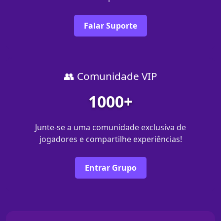
Falar Suporte
👥 Comunidade VIP
1000+
Junte-se a uma comunidade exclusiva de
jogadores e compartilhe experiências!
Entrar Grupo