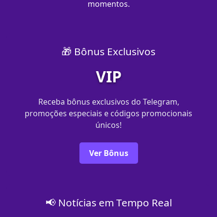
momentos.
🎁 Bônus Exclusivos
VIP
Receba bônus exclusivos do Telegram,
promoções especiais e códigos promocionais
únicos!
Ver Bônus
📢 Notícias em Tempo Real