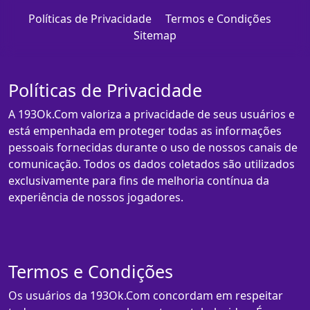
Políticas de Privacidade
Termos e Condições
Sitemap
Políticas de Privacidade
A 193Ok.Com valoriza a privacidade de seus usuários e
está empenhada em proteger todas as informações
pessoais fornecidas durante o uso de nossos canais de
comunicação. Todos os dados coletados são utilizados
exclusivamente para fins de melhoria contínua da
experiência de nossos jogadores.
Termos e Condições
Os usuários da 193Ok.Com concordam em respeitar