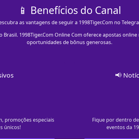
📱 Benefícios do Canal
escubra as vantagens de seguir a 1998Tiger.Com no Telegr
o Brasil. 1998Tiger.Com Online Com oferece apostas onlin
oportunidades de bônus generosas.
sivos
📢 Notí
m, promoções especiais
Fique por dentro d
s únicos!
eventos da 1