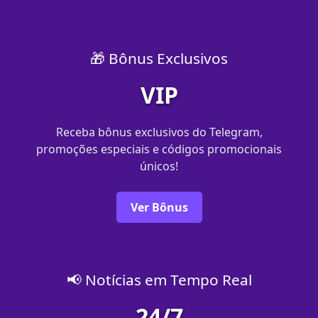
🎁 Bônus Exclusivos
VIP
Receba bônus exclusivos do Telegram,
promoções especiais e códigos promocionais
únicos!
Ver Bônus
📢 Notícias em Tempo Real
24/7