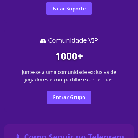
Falar Suporte
👥 Comunidade VIP
1000+
Junte-se a uma comunidade exclusiva de
jogadores e compartilhe experiências!
Entrar Grupo
📱 Como Seguir no Telegram