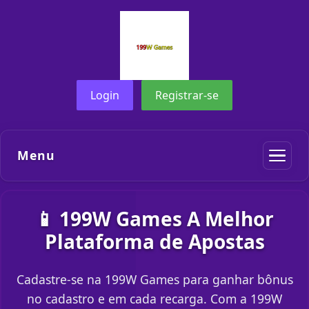
Login
Registrar-se
Menu
📱 199W Games A Melhor
Plataforma de Apostas
Cadastre-se na 199W Games para ganhar bônus
no cadastro e em cada recarga. Com a 199W