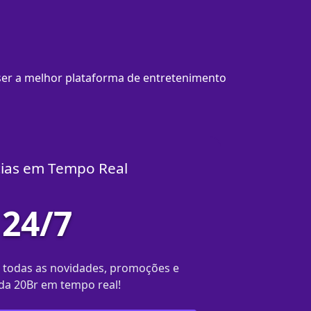
a ser a melhor plataforma de entretenimento
cias em Tempo Real
24/7
e todas as novidades, promoções e
da 20Br em tempo real!