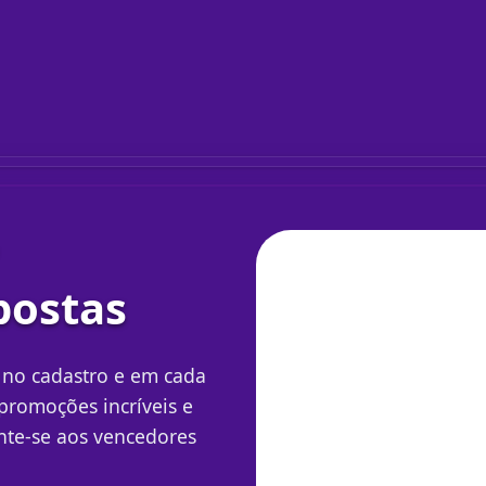
postas
 no cadastro e em cada
promoções incríveis e
unte-se aos vencedores