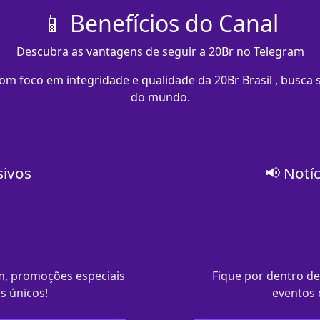
📱 Benefícios do Canal
Descubra as vantagens de seguir a 20Br no Telegram
 com foco em integridade e qualidade da 20Br Brasil , busc
do mundo.
sivos
📢 Notí
m, promoções especiais
Fique por dentro d
s únicos!
eventos 