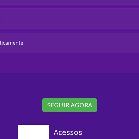
a
aticamente
SEGUIR AGORA
Acessos