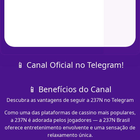
📱 Canal Oficial no Telegram!
📱 Benefícios do Canal
Descubra as vantagens de seguir a 237N no Telegram
Como uma das plataformas de cassino mais populares,
a 237N é adorada pelos jogadores — a 237N Brasil
oferece entretenimento envolvente e uma sensação de
relaxamento única.