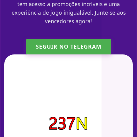
tem acesso a promoções incríveis e uma
experiência de jogo inigualável. Junte-se aos
vencedores agora!
SEGUIR NO TELEGRAM