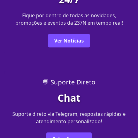
Fique por dentro de todas as novidades,
promoções e eventos da 237N em tempo real!
Ver Notícias
💬 Suporte Direto
Chat
Suporte direto via Telegram, respostas rápidas e
atendimento personalizado!