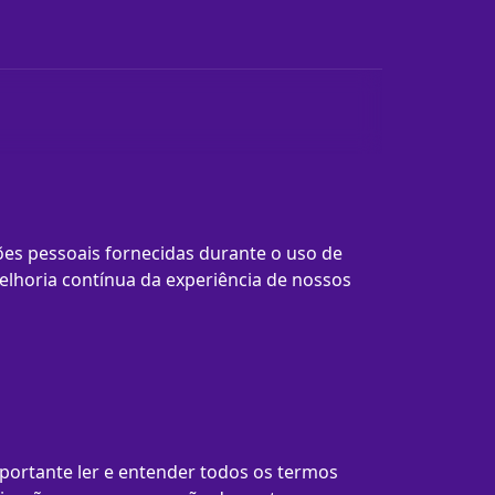
es pessoais fornecidas durante o uso de
elhoria contínua da experiência de nossos
portante ler e entender todos os termos