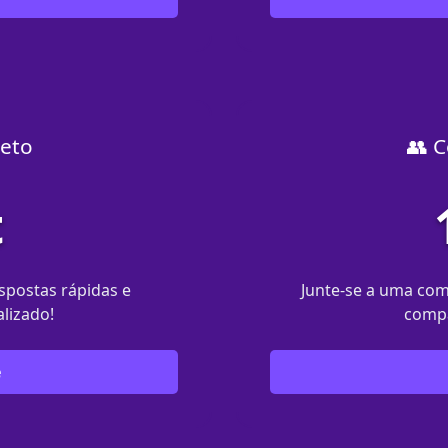
reto
👥 
t
espostas rápidas e
Junte-se a uma com
lizado!
compa
e