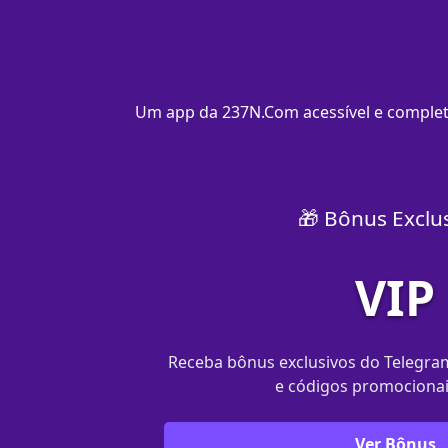
Um app da 237N.Com acessível e completo 
🎁 Bônus Exclu
VIP
Receba bônus exclusivos do Telegra
e códigos promocionai
Ver Bônus