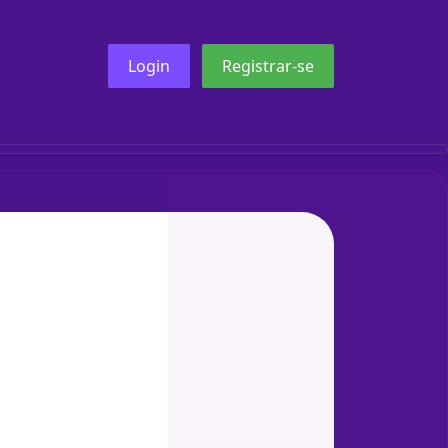
Login
Registrar-se