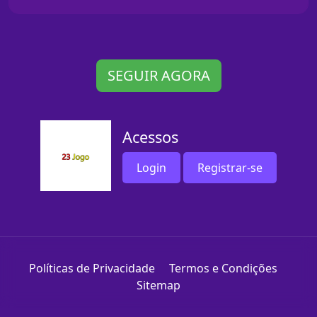
SEGUIR AGORA
Acessos
Login
Registrar-se
Políticas de Privacidade
Termos e Condições
Sitemap