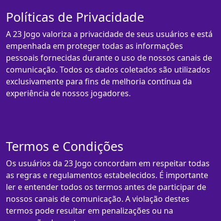
Políticas de Privacidade
A 23 Jogo valoriza a privacidade de seus usuários e está
empenhada em proteger todas as informações
pessoais fornecidas durante o uso de nossos canais de
comunicação. Todos os dados coletados são utilizados
exclusivamente para fins de melhoria contínua da
experiência de nossos jogadores.
Termos e Condições
Os usuários da 23 Jogo concordam em respeitar todas
as regras e regulamentos estabelecidos. É importante
ler e entender todos os termos antes de participar de
nossos canais de comunicação. A violação destes
termos pode resultar em penalizações ou na