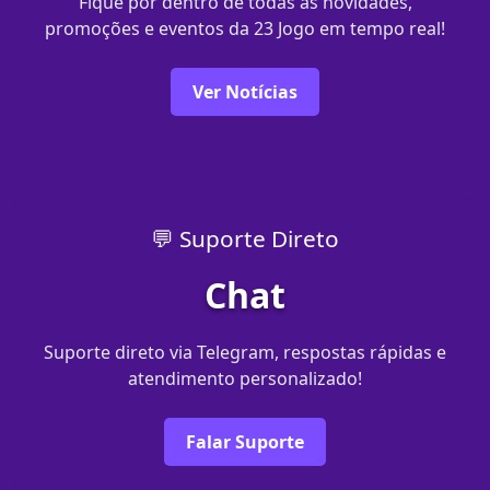
Fique por dentro de todas as novidades,
promoções e eventos da 23 Jogo em tempo real!
Ver Notícias
💬 Suporte Direto
Chat
Suporte direto via Telegram, respostas rápidas e
atendimento personalizado!
Falar Suporte