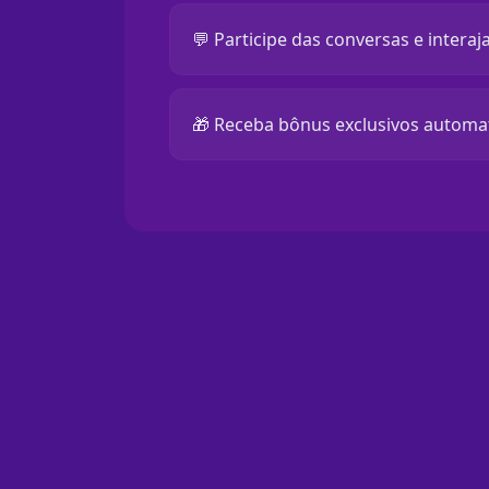
💬 Participe das conversas e interaj
🎁 Receba bônus exclusivos autom