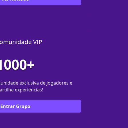
Comunidade VIP
1000+
unidade exclusiva de jogadores e
rtilhe experiências!
Entrar Grupo