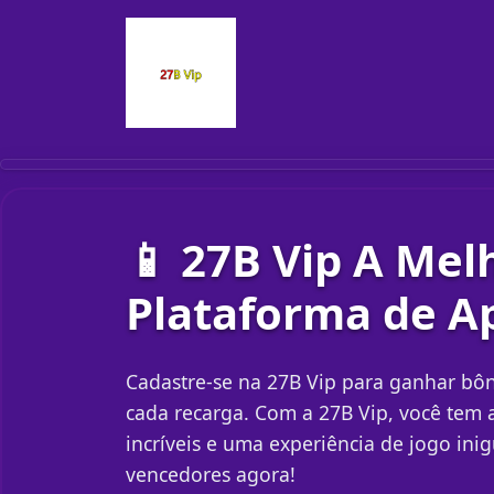
📱 27B Vip A Mel
Plataforma de A
Cadastre-se na 27B Vip para ganhar bô
cada recarga. Com a 27B Vip, você tem
incríveis e uma experiência de jogo inig
vencedores agora!