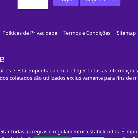
Políticas de Privacidade
Termos e Condições
Sitemap
de
suários e está empenhada em proteger todas as informações
os coletados são utilizados exclusivamente para fins de m
tar todas as regras e regulamentos estabelecidos. É impor