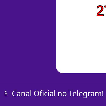
📱 Canal Oficial no Telegram!