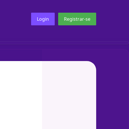
Login
Registrar-se