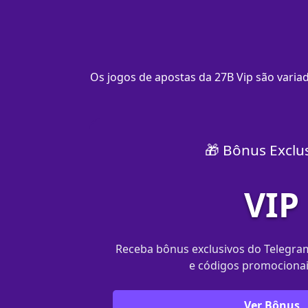
Os jogos de apostas da 27B Vip são varia
🎁 Bônus Exclu
VIP
Receba bônus exclusivos do Telegra
e códigos promocionai
Ver Bônus