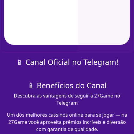
📱 Canal Oficial no Telegram!
📱 Benefícios do Canal
Descubra as vantagens de seguir a 27Game no
Telegram
Um dos melhores cassinos online para se jogar — na
27Game você aproveita prêmios incríveis e diversão
com garantia de qualidade.