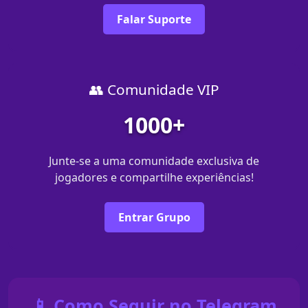
Falar Suporte
👥 Comunidade VIP
1000+
Junte-se a uma comunidade exclusiva de
jogadores e compartilhe experiências!
Entrar Grupo
📱 Como Seguir no Telegram