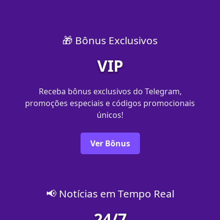
🎁 Bônus Exclusivos
VIP
Receba bônus exclusivos do Telegram,
promoções especiais e códigos promocionais
únicos!
Ver Bônus
📢 Notícias em Tempo Real
24/7