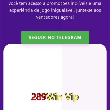
você tem acesso a promoções incríveis e uma
experiência de jogo inigualável. Junte-se aos
vencedores agora!
SEGUIR NO TELEGRAM