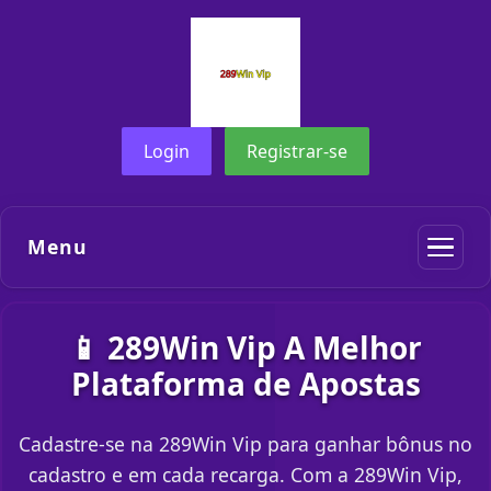
Login
Registrar-se
Menu
📱 289Win Vip A Melhor
Plataforma de Apostas
Cadastre-se na 289Win Vip para ganhar bônus no
cadastro e em cada recarga. Com a 289Win Vip,