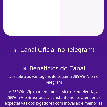
📱 Canal Oficial no Telegram!
📱 Benefícios do Canal
Descubra as vantagens de seguir a 289Win Vip no
Telegram
A 289Win Vip mantém um serviço de excelência; a
289Win Vip Brasil busca constantemente atender às
expectativas dos jogadores com inovação e melhorias