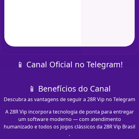
📱 Canal Oficial no Telegram!
📱 Benefícios do Canal
Descubra as vantagens de seguir a 28R Vip no Telegram
A 28R Vip incorpora tecnologia de ponta para entregar
um software moderno — com atendimento
humanizado e todos os jogos clássicos da 28R Vip Brasil
.