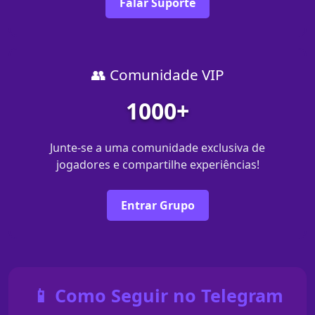
Falar Suporte
👥 Comunidade VIP
1000+
Junte-se a uma comunidade exclusiva de
jogadores e compartilhe experiências!
Entrar Grupo
📱 Como Seguir no Telegram