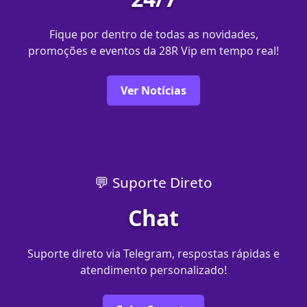
Fique por dentro de todas as novidades,
promoções e eventos da 28R Vip em tempo real!
Ver Notícias
💬 Suporte Direto
Chat
Suporte direto via Telegram, respostas rápidas e
atendimento personalizado!