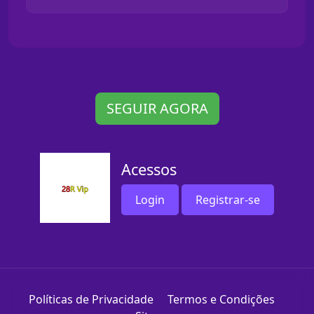
SEGUIR AGORA
Acessos
Login
Registrar-se
Políticas de Privacidade
Termos e Condições