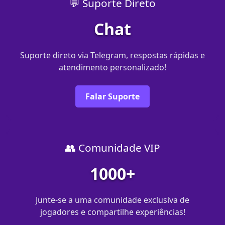
💬 Suporte Direto
Chat
Suporte direto via Telegram, respostas rápidas e
atendimento personalizado!
Falar Suporte
👥 Comunidade VIP
1000+
Junte-se a uma comunidade exclusiva de
jogadores e compartilhe experiências!