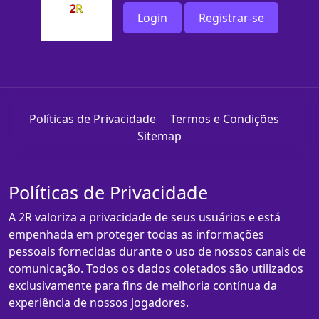
Login
Registrar-se
Políticas de Privacidade
Termos e Condições
Sitemap
Políticas de Privacidade
A 2R valoriza a privacidade de seus usuários e está
empenhada em proteger todas as informações
pessoais fornecidas durante o uso de nossos canais de
comunicação. Todos os dados coletados são utilizados
exclusivamente para fins de melhoria contínua da
experiência de nossos jogadores.