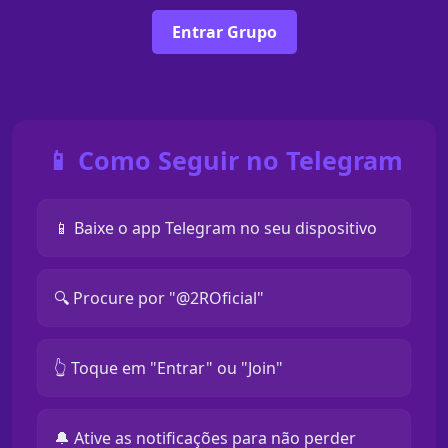
Entrar Grupo
📱 Como Seguir no Telegram
📱 Baixe o app Telegram no seu dispositivo
🔍 Procure por "@2ROficial"
👆 Toque em "Entrar" ou "Join"
🔔 Ative as notificações para não perder