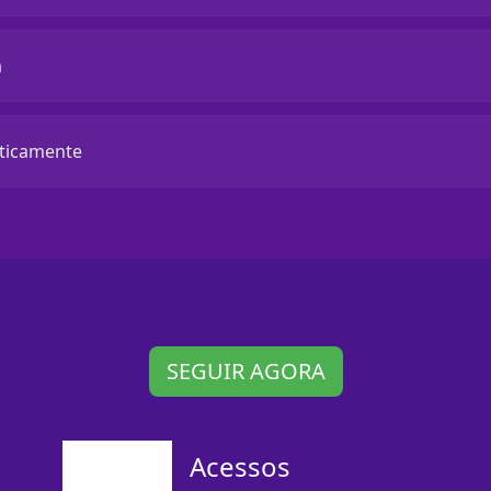
a
aticamente
SEGUIR AGORA
Acessos