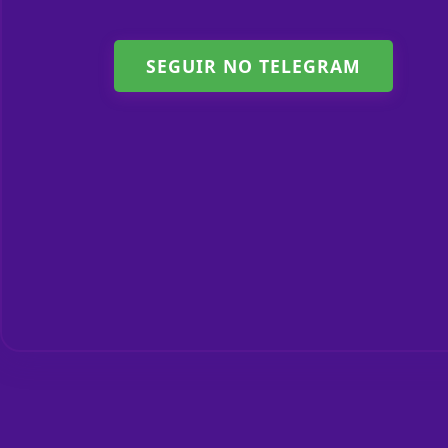
SEGUIR NO TELEGRAM