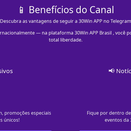
📱 Benefícios do Canal
Descubra as vantagens de seguir a 30Win APP no Telegra
rnacionalmente — na plataforma 30Win APP Brasil , você p
total liberdade.
sivos
📢 Notí
m, promoções especiais
Fique por dentro d
s únicos!
eventos da 