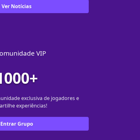
Ver Notícias
Comunidade VIP
1000+
unidade exclusiva de jogadores e
rtilhe experiências!
Entrar Grupo