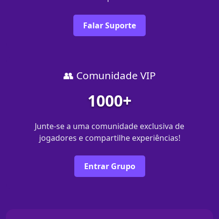
Falar Suporte
👥 Comunidade VIP
1000+
Junte-se a uma comunidade exclusiva de
jogadores e compartilhe experiências!
Entrar Grupo