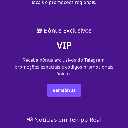
locais e promoções regionais.
🎁 Bônus Exclusivos
VIP
Receba bônus exclusivos do Telegram,
promoções especiais e códigos promocionais
únicos!
Ver Bônus
📢 Notícias em Tempo Real