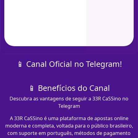
📱 Canal Oficial no Telegram!
📱 Benefícios do Canal
Descubra as vantagens de seguir a 33R CaSSino no
Telegram
A 33R CaSSino é uma plataforma de apostas online
moderna e completa, voltada para o público brasileiro,
com suporte em português, métodos de pagamento