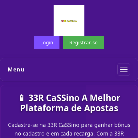
Login
Registrar-se
Menu
📱 33R CaSSino A Melhor
Plataforma de Apostas
Cadastre-se na 33R CaSSino para ganhar bônus
no cadastro e em cada recarga. Com a 33R