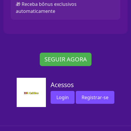
🎁 Receba bônus exclusivos
automaticamente
SEGUIR AGORA
Acessos
Login
Registrar-se