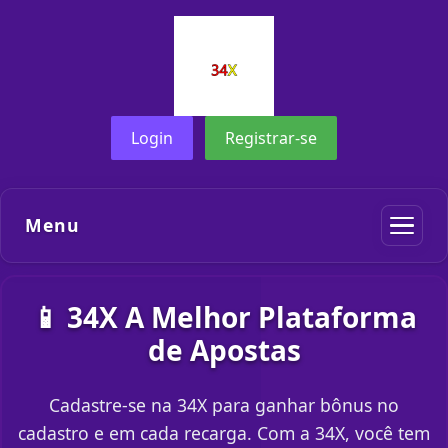
Login
Registrar-se
Menu
📱 34X A Melhor Plataforma
de Apostas
Cadastre-se na 34X para ganhar bônus no
cadastro e em cada recarga. Com a 34X, você tem