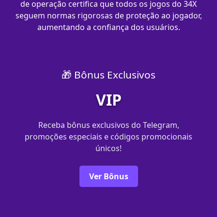
de operação certifica que todos os jogos do 34X
seguem normas rigorosas de proteção ao jogador,
aumentando a confiança dos usuários.
🎁 Bônus Exclusivos
VIP
Receba bônus exclusivos do Telegram,
promoções especiais e códigos promocionais
únicos!
Ver Bônus