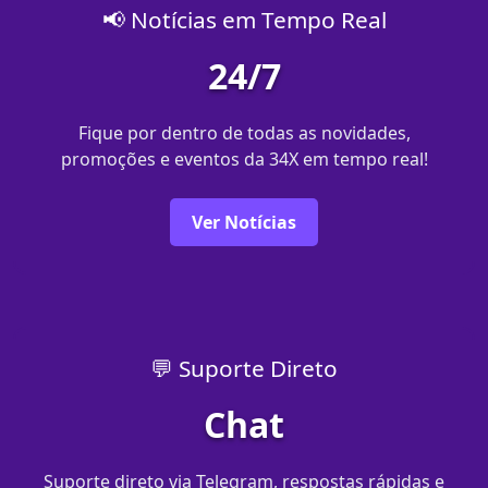
📢 Notícias em Tempo Real
24/7
Fique por dentro de todas as novidades,
promoções e eventos da 34X em tempo real!
Ver Notícias
💬 Suporte Direto
Chat
Suporte direto via Telegram, respostas rápidas e