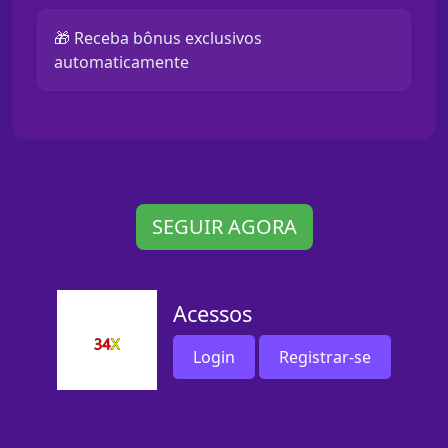
🎁 Receba bônus exclusivos
automaticamente
SEGUIR AGORA
Acessos
Login
Registrar-se