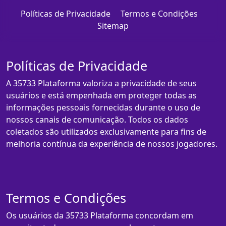
Políticas de Privacidade
Termos e Condições
Sitemap
Políticas de Privacidade
A 35733 Plataforma valoriza a privacidade de seus
usuários e está empenhada em proteger todas as
informações pessoais fornecidas durante o uso de
nossos canais de comunicação. Todos os dados
coletados são utilizados exclusivamente para fins de
melhoria contínua da experiência de nossos jogadores.
Termos e Condições
Os usuários da 35733 Plataforma concordam em