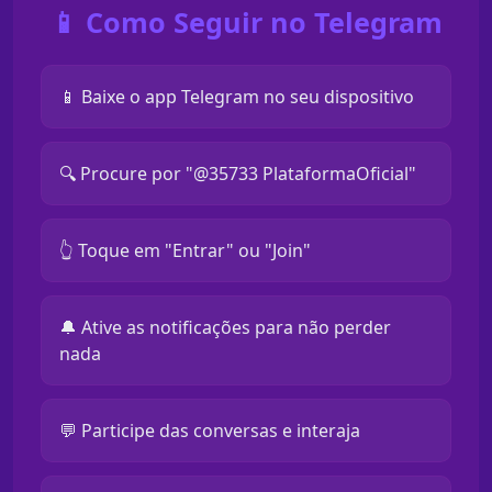
📱 Como Seguir no Telegram
📱 Baixe o app Telegram no seu dispositivo
🔍 Procure por "@35733 PlataformaOficial"
👆 Toque em "Entrar" ou "Join"
🔔 Ative as notificações para não perder
nada
💬 Participe das conversas e interaja