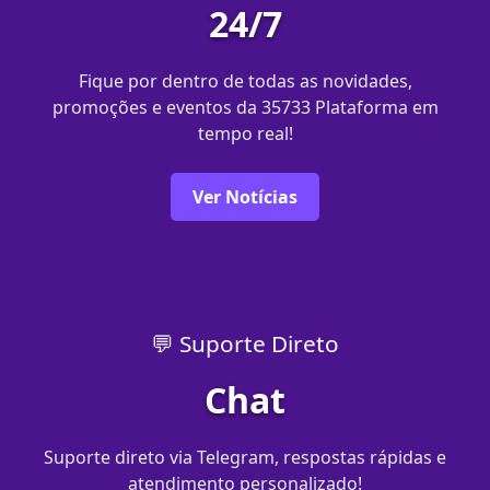
24/7
Fique por dentro de todas as novidades,
promoções e eventos da 35733 Plataforma em
tempo real!
Ver Notícias
💬 Suporte Direto
Chat
Suporte direto via Telegram, respostas rápidas e
atendimento personalizado!