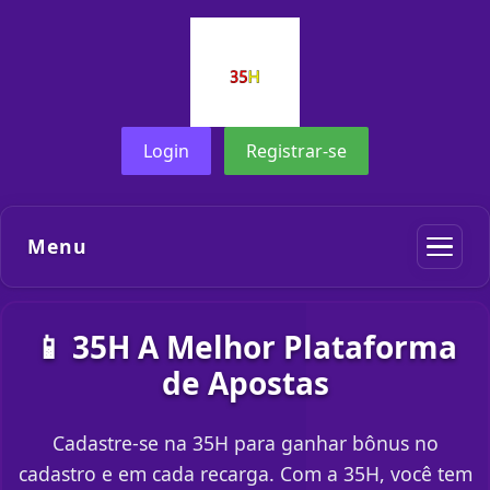
Login
Registrar-se
Menu
📱 35H A Melhor Plataforma
de Apostas
Cadastre-se na 35H para ganhar bônus no
cadastro e em cada recarga. Com a 35H, você tem