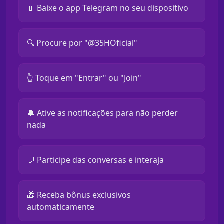
📱 Baixe o app Telegram no seu dispositivo
🔍 Procure por "@35HOficial"
👆 Toque em "Entrar" ou "Join"
🔔 Ative as notificações para não perder
nada
💬 Participe das conversas e interaja
🎁 Receba bônus exclusivos
automaticamente