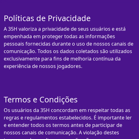
Políticas de Privacidade
A 35H valoriza a privacidade de seus usuários e está
empenhada em proteger todas as informações
pessoais fornecidas durante o uso de nossos canais de
comunicação. Todos os dados coletados são utilizados
exclusivamente para fins de melhoria contínua da
experiência de nossos jogadores.
Termos e Condições
Os usuários da 35H concordam em respeitar todas as
regras e regulamentos estabelecidos. É importante ler
e entender todos os termos antes de participar de
nossos canais de comunicação. A violação destes