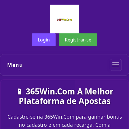
Login
Registrar-se
Menu
📱 365Win.Com A Melhor
Plataforma de Apostas
Cadastre-se na 365Win.Com para ganhar bônus
no cadastro e em cada recarga. Com a