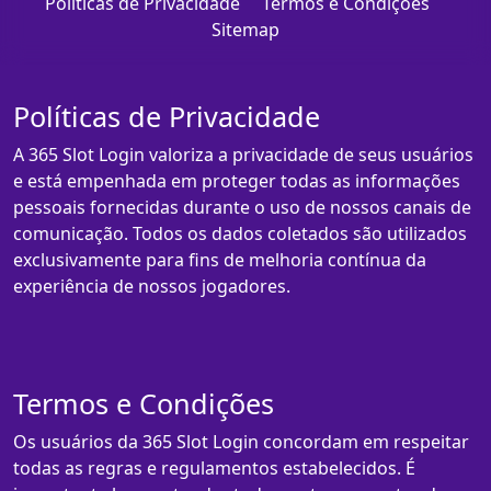
Políticas de Privacidade
Termos e Condições
Sitemap
Políticas de Privacidade
A 365 Slot Login valoriza a privacidade de seus usuários
e está empenhada em proteger todas as informações
pessoais fornecidas durante o uso de nossos canais de
comunicação. Todos os dados coletados são utilizados
exclusivamente para fins de melhoria contínua da
experiência de nossos jogadores.
Termos e Condições
Os usuários da 365 Slot Login concordam em respeitar
todas as regras e regulamentos estabelecidos. É