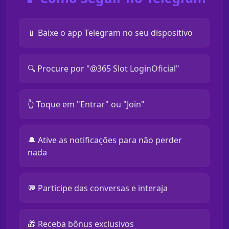
📱 Baixe o app Telegram no seu dispositivo
🔍 Procure por "@365 Slot LoginOficial"
👆 Toque em "Entrar" ou "Join"
🔔 Ative as notificações para não perder
nada
💬 Participe das conversas e interaja
🎁 Receba bônus exclusivos