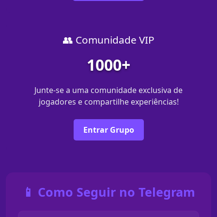
👥 Comunidade VIP
1000+
Junte-se a uma comunidade exclusiva de
jogadores e compartilhe experiências!
Entrar Grupo
📱 Como Seguir no Telegram