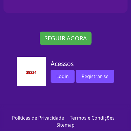
SEGUIR AGORA
Acessos
Login
Registrar-se
Políticas de Privacidade
Termos e Condições
Sitemap