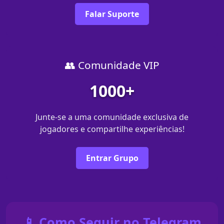
Falar Suporte
👥 Comunidade VIP
1000+
Junte-se a uma comunidade exclusiva de
jogadores e compartilhe experiências!
Entrar Grupo
📱 Como Seguir no Telegram