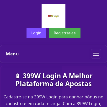
Login
Registrar-se
Menu
📱 399W Login A Melhor
Plataforma de Apostas
Cadastre-se na 399W Login para ganhar bônus no
cadastro e em cada recarga. Com a 399W Login,