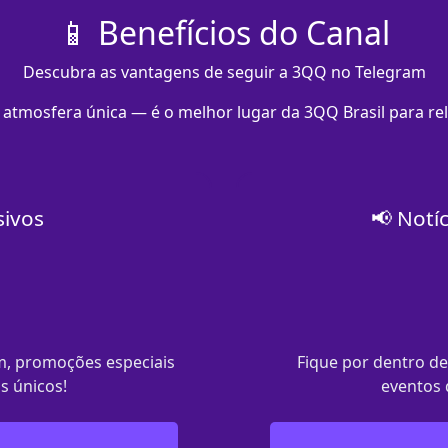
📱 Benefícios do Canal
Descubra as vantagens de seguir a 3QQ no Telegram
atmosfera única — é o melhor lugar da 3QQ Brasil para rel
sivos
📢 Notí
m, promoções especiais
Fique por dentro d
s únicos!
eventos 