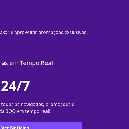
axar e aproveitar promoções exclusivas.
cias em Tempo Real
24/7
e todas as novidades, promoções e
da 3QQ em tempo real!
Ver Notícias