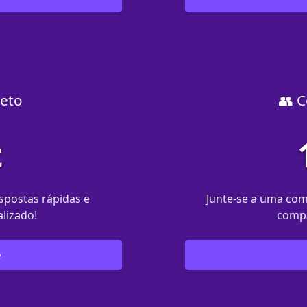
reto
👥 
t
espostas rápidas e
Junte-se a uma com
lizado!
compa
e