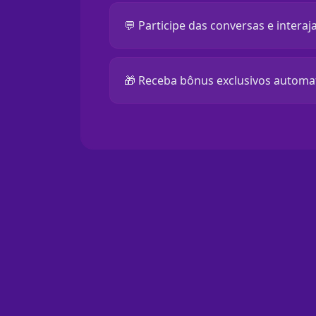
💬 Participe das conversas e interaj
🎁 Receba bônus exclusivos autom