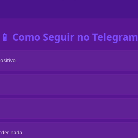
📱 Como Seguir no Telegram
ositivo
erder nada