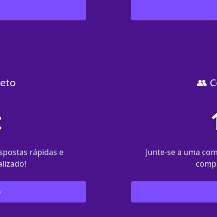
reto
👥 
t
espostas rápidas e
Junte-se a uma com
lizado!
compa
e