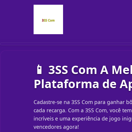
📱 3SS Com A Me
Plataforma de A
Cadastre-se na 3SS Com para ganhar b
cada recarga. Com a 3SS Com, você te
incríveis e uma experiência de jogo inig
vencedores agora!