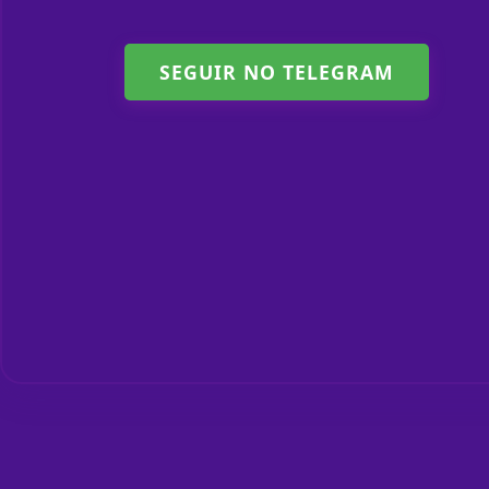
SEGUIR NO TELEGRAM