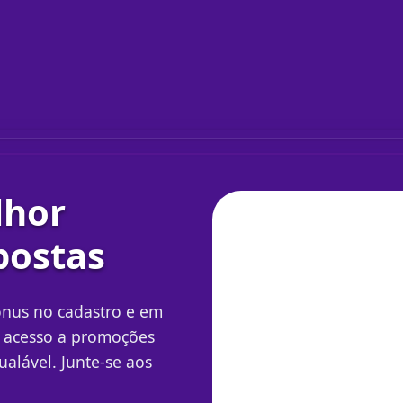
lhor
postas
ônus no cadastro e em
m acesso a promoções
ualável. Junte-se aos