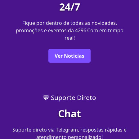
24/7
Fique por dentro de todas as novidades,
promoções e eventos da 4296.Com em tempo
real!
Ver Notícias
💬 Suporte Direto
Chat
Suporte direto via Telegram, respostas rápidas e
atendimento personalizado!