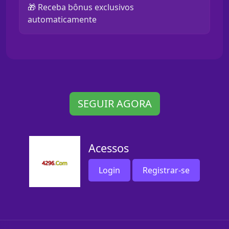
🎁 Receba bônus exclusivos
automaticamente
SEGUIR AGORA
Acessos
Login
Registrar-se