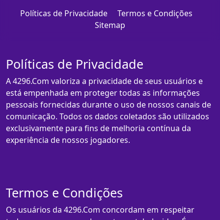
Políticas de Privacidade
Termos e Condições
Sitemap
Políticas de Privacidade
A 4296.Com valoriza a privacidade de seus usuários e
está empenhada em proteger todas as informações
pessoais fornecidas durante o uso de nossos canais de
comunicação. Todos os dados coletados são utilizados
exclusivamente para fins de melhoria contínua da
experiência de nossos jogadores.
Termos e Condições
Os usuários da 4296.Com concordam em respeitar