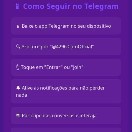
📱 Como Seguir no Telegram
📱 Baixe o app Telegram no seu dispositivo
🔍 Procure por "@4296.ComOficial"
👆 Toque em "Entrar" ou "Join"
🔔 Ative as notificações para não perder
nada
💬 Participe das conversas e interaja