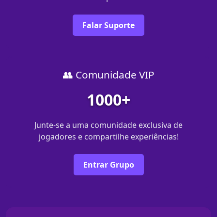
Falar Suporte
👥 Comunidade VIP
1000+
Junte-se a uma comunidade exclusiva de
jogadores e compartilhe experiências!
Entrar Grupo