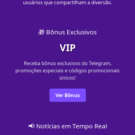
usuários que compartilham a diversão.
🎁 Bônus Exclusivos
VIP
Receba bônus exclusivos do Telegram,
promoções especiais e códigos promocionais
únicos!
Ver Bônus
📢 Notícias em Tempo Real