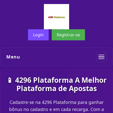
Login
Registrar-se
Menu
📱 4296 Plataforma A Melhor
Plataforma de Apostas
Cadastre-se na 4296 Plataforma para ganhar
bônus no cadastro e em cada recarga. Com a