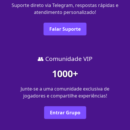
Suporte direto via Telegram, respostas rápidas e
atendimento personalizado!
Falar Suporte
👥 Comunidade VIP
1000+
Junte-se a uma comunidade exclusiva de
jogadores e compartilhe experiências!
Entrar Grupo