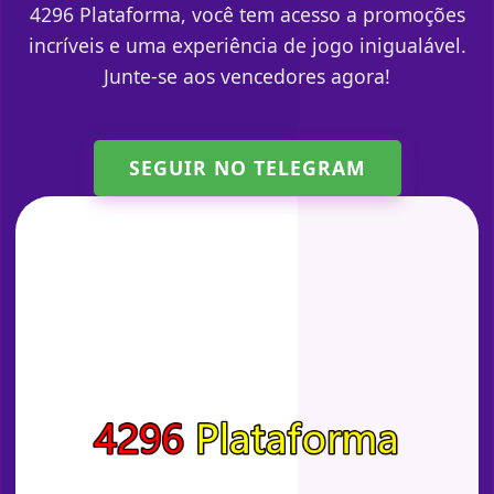
4296 Plataforma, você tem acesso a promoções
incríveis e uma experiência de jogo inigualável.
Junte-se aos vencedores agora!
SEGUIR NO TELEGRAM