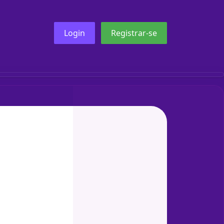
Login
Registrar-se