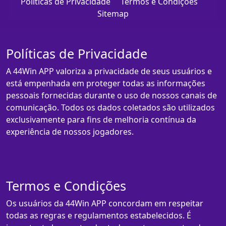
Políticas de Privacidade
Termos e Condições
Sitemap
Políticas de Privacidade
A 44Win APP valoriza a privacidade de seus usuários e
está empenhada em proteger todas as informações
pessoais fornecidas durante o uso de nossos canais de
comunicação. Todos os dados coletados são utilizados
exclusivamente para fins de melhoria contínua da
experiência de nossos jogadores.
Termos e Condições
Os usuários da 44Win APP concordam em respeitar
todas as regras e regulamentos estabelecidos. É