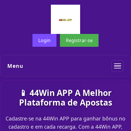
Login
Registrar-se
Menu
📱 44Win APP A Melhor
Plataforma de Apostas
Cadastre-se na 44Win APP para ganhar bônus no
cadastro e em cada recarga. Com a 44Win APP,