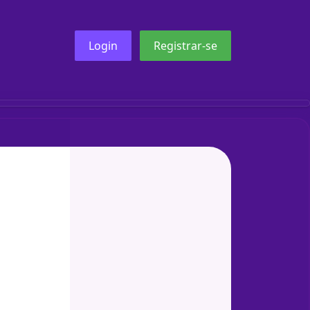
Login
Registrar-se