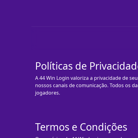
Políticas de Privacida
A 44 Win Login valoriza a privacidade de s
nossos canais de comunicação. Todos os dad
jogadores.
Termos e Condições