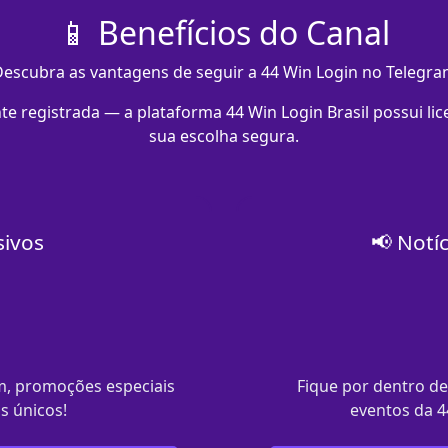
📱 Benefícios do Canal
escubra as vantagens de seguir a 44 Win Login no Telegr
e registrada — a plataforma 44 Win Login Brasil possui li
sua escolha segura.
sivos
📢 Notí
m, promoções especiais
Fique por dentro d
s únicos!
eventos da 4