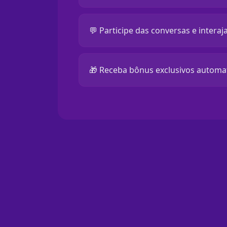
💬 Participe das conversas e interaj
🎁 Receba bônus exclusivos autom