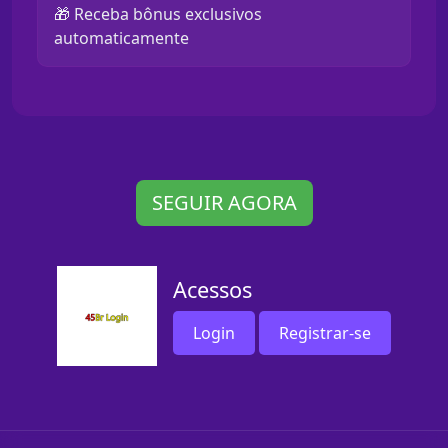
🎁 Receba bônus exclusivos
automaticamente
SEGUIR AGORA
Acessos
Login
Registrar-se