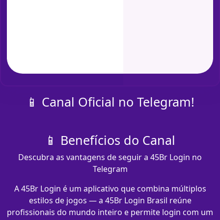
📱 Canal Oficial no Telegram!
📱 Benefícios do Canal
Descubra as vantagens de seguir a 45Br Login no
Telegram
A 45Br Login é um aplicativo que combina múltiplos
estilos de jogos — a 45Br Login Brasil reúne
profissionais do mundo inteiro e permite login com um