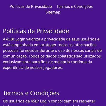
Políticas de Privacidade
Termos e Condições
Sitemap
Políticas de Privacidade
A 45Br Login valoriza a privacidade de seus usuários e
está empenhada em proteger todas as informações
pessoais fornecidas durante o uso de nossos canais de
comunicação. Todos os dados coletados são utilizados
exclusivamente para fins de melhoria contínua da
experiência de nossos jogadores.
Termos e Condições
Os usuários da 45Br Login concordam em respeitar