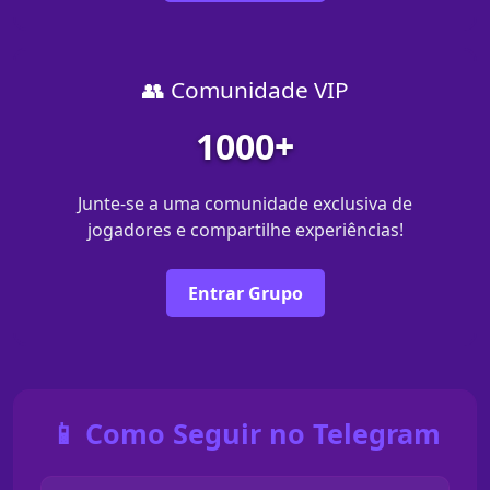
👥 Comunidade VIP
1000+
Junte-se a uma comunidade exclusiva de
jogadores e compartilhe experiências!
Entrar Grupo
📱 Como Seguir no Telegram