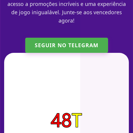
acesso a promoções incríveis e uma experiência
de jogo inigualável. Junte-se aos vencedores
agora!
SEGUIR NO TELEGRAM