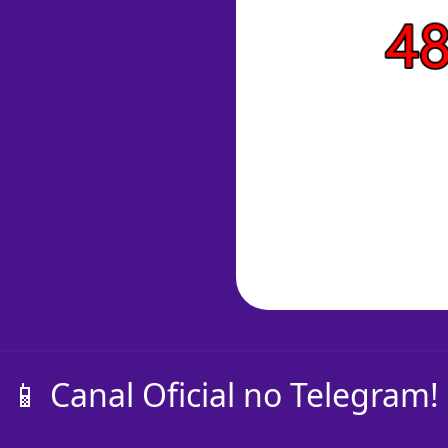
📱 Canal Oficial no Telegram!