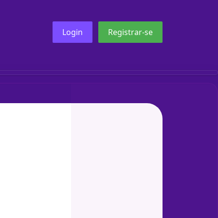
Login
Registrar-se