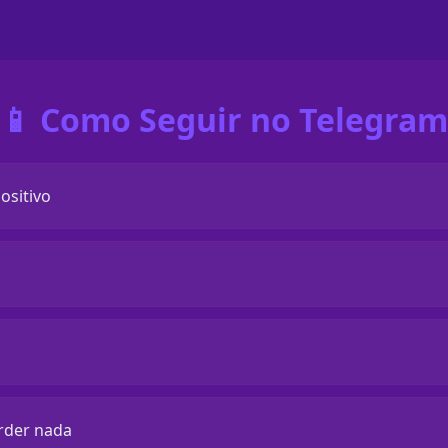
📱 Como Seguir no Telegram
ositivo
erder nada