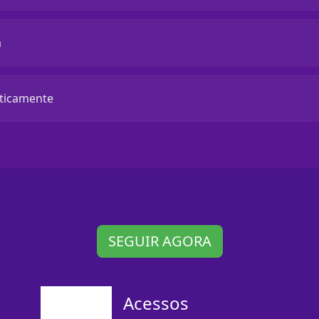
a
aticamente
SEGUIR AGORA
Acessos