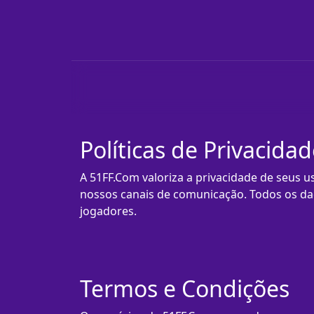
Políticas de Privacida
A 51FF.Com valoriza a privacidade de seus 
nossos canais de comunicação. Todos os dad
jogadores.
Termos e Condições