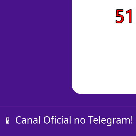
📱 Canal Oficial no Telegram!