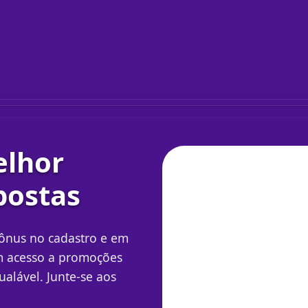
elhor
postas
ônus no cadastro e em
m acesso a promoções
ualável. Junte-se aos