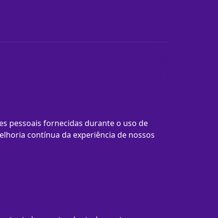
es pessoais fornecidas durante o uso de
elhoria contínua da experiência de nossos