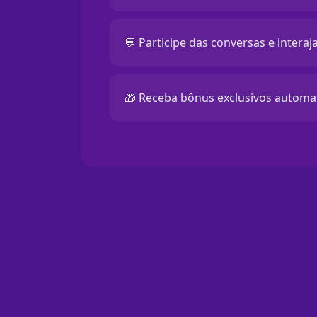
💬 Participe das conversas e interaj
🎁 Receba bônus exclusivos autom