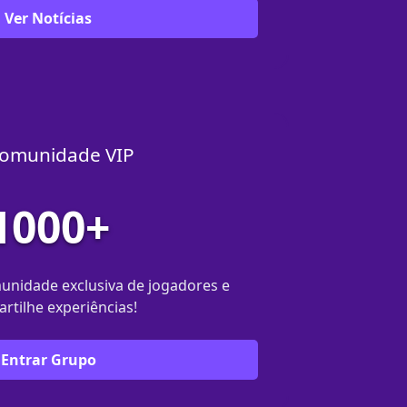
Ver Notícias
Comunidade VIP
1000+
unidade exclusiva de jogadores e
rtilhe experiências!
Entrar Grupo