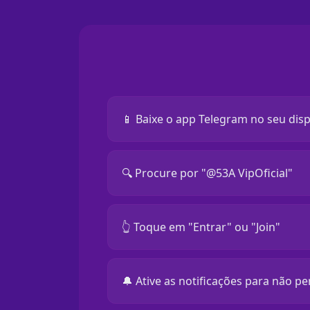
📱 Baixe o app Telegram no seu disp
🔍 Procure por "@53A VipOficial"
👆 Toque em "Entrar" ou "Join"
🔔 Ative as notificações para não p