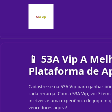
📱 53A Vip A Mel
Plataforma de A
Cadastre-se na 53A Vip para ganhar bô
cada recarga. Com a 53A Vip, você tem
incríveis e uma experiência de jogo inig
vencedores agora!