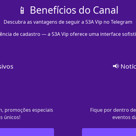
📱 Benefícios do Canal
Descubra as vantagens de seguir a 53A Vip no Telegram
riência de cadastro — a 53A Vip oferece uma interface sofi
sivos
📢 Notí
m, promoções especiais
Fique por dentro d
s únicos!
eventos d