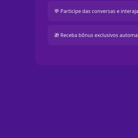
💬 Participe das conversas e interaj
🎁 Receba bônus exclusivos autom