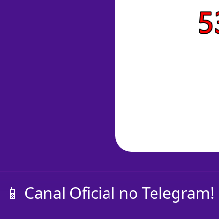
📱 Canal Oficial no Telegram!