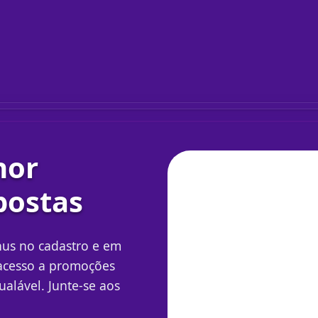
hor
postas
nus no cadastro e em
 acesso a promoções
ualável. Junte-se aos