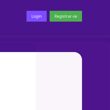
Login
Registrar-se