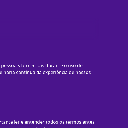
 pessoais fornecidas durante o uso de
elhoria contínua da experiência de nossos
tante ler e entender todos os termos antes