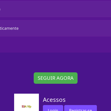
a
aticamente
SEGUIR AGORA
Acessos
Login
Registrar-se