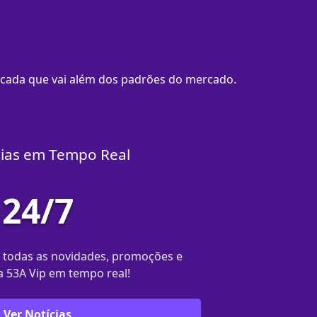
sticada que vai além dos padrões do mercado.
cias em Tempo Real
24/7
e todas as novidades, promoções e
a 53A Vip em tempo real!
Ver Notícias