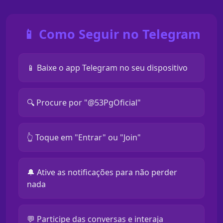
📱 Como Seguir no Telegram
📱 Baixe o app Telegram no seu dispositivo
🔍 Procure por "@53PgOficial"
👆 Toque em "Entrar" ou "Join"
🔔 Ative as notificações para não perder
nada
💬 Participe das conversas e interaja