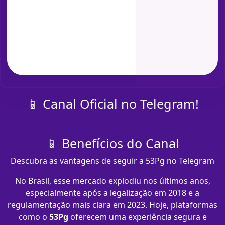
📱 Canal Oficial no Telegram!
📱 Benefícios do Canal
Descubra as vantagens de seguir a 53Pg no Telegram
No Brasil, esse mercado explodiu nos últimos anos,
especialmente após a legalização em 2018 e a
regulamentação mais clara em 2023. Hoje, plataformas
como o
53Pg
oferecem uma experiência segura e