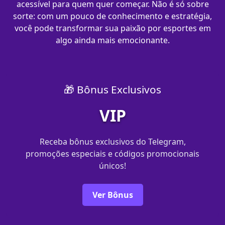
acessível para quem quer começar. Não é só sobre
sorte: com um pouco de conhecimento e estratégia,
você pode transformar sua paixão por esportes em
algo ainda mais emocionante.
🎁 Bônus Exclusivos
VIP
Receba bônus exclusivos do Telegram,
promoções especiais e códigos promocionais
únicos!
Ver Bônus