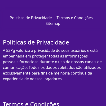
Políticas de Privacidade
Termos e Condições
Sitemap
Políticas de Privacidade
A 53Pg valoriza a privacidade de seus usuários e está
empenhada em proteger todas as informações
pessoais fornecidas durante o uso de nossos canais de
comunicação. Todos os dados coletados são utilizados
exclusivamente para fins de melhoria contínua da
experiência de nossos jogadores.
Termos e Condições