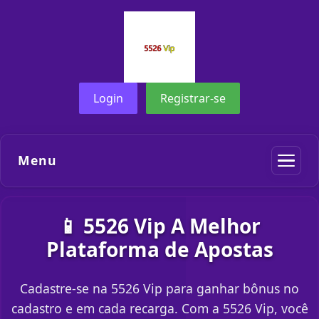
Login
Registrar-se
Menu
📱 5526 Vip A Melhor
Plataforma de Apostas
Cadastre-se na 5526 Vip para ganhar bônus no
cadastro e em cada recarga. Com a 5526 Vip, você