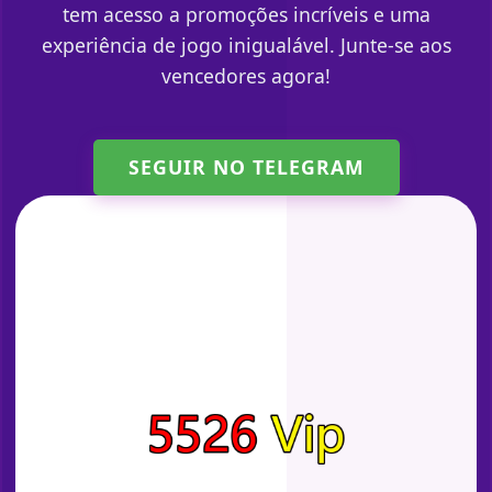
tem acesso a promoções incríveis e uma
experiência de jogo inigualável. Junte-se aos
vencedores agora!
SEGUIR NO TELEGRAM