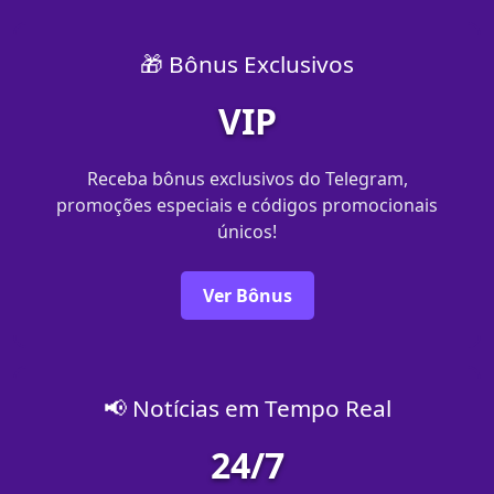
🎁 Bônus Exclusivos
VIP
Receba bônus exclusivos do Telegram,
promoções especiais e códigos promocionais
únicos!
Ver Bônus
📢 Notícias em Tempo Real
24/7